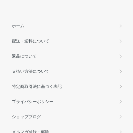
ホーム
配送・送料について
返品について
支払い方法について
特定商取引法に基づく表記
プライバシーポリシー
ショップブログ
メルマガ登録・解除