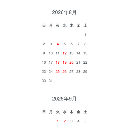
2026年8月
日
月
火
水
木
金
土
1
2
3
4
5
6
7
8
9
10
11
12
13
14
15
16
17
18
19
20
21
22
23
24
25
26
27
28
29
30
31
2026年9月
日
月
火
水
木
金
土
1
2
3
4
5