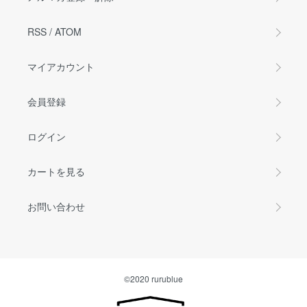
RSS
/
ATOM
マイアカウント
会員登録
ログイン
カートを見る
お問い合わせ
©2020 rurublue