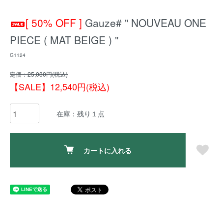
[ 50% OFF ]
Gauze# " NOUVEAU ONE
PIECE ( MAT BEIGE ) "
G1124
定価：25,080円(税込)
【SALE】12,540円(税込)
在庫：残り１点
カートに入れる