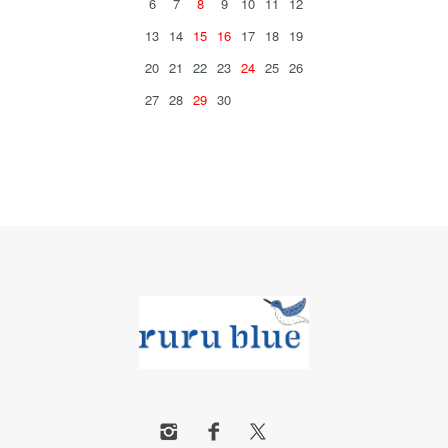
6
7
8
9
10
11
12
13
14
15
16
17
18
19
20
21
22
23
24
25
26
27
28
29
30