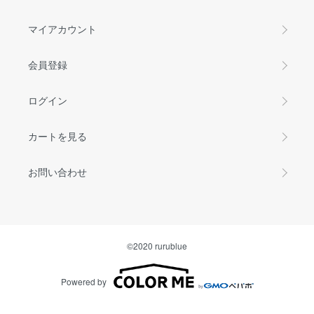
マイアカウント
会員登録
ログイン
カートを見る
お問い合わせ
©2020 rurublue
Powered by