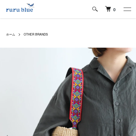
0
ホーム
OTHER BRANDS