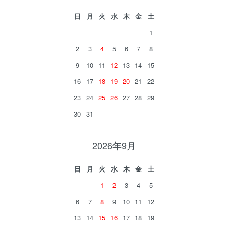
日
月
火
水
木
金
土
1
2
3
4
5
6
7
8
9
10
11
12
13
14
15
16
17
18
19
20
21
22
23
24
25
26
27
28
29
30
31
2026年9月
日
月
火
水
木
金
土
1
2
3
4
5
6
7
8
9
10
11
12
13
14
15
16
17
18
19