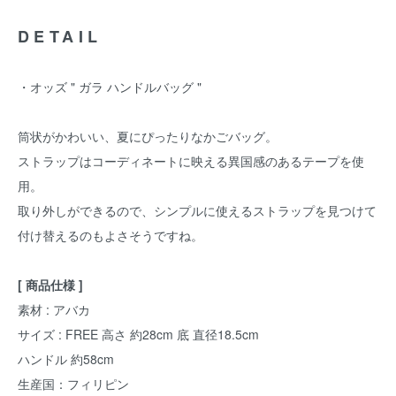
DETAIL
・オッズ " ガラ ハンドルバッグ "
筒状がかわいい、夏にぴったりなかごバッグ。
ストラップはコーディネートに映える異国感のあるテープを使
用。
取り外しができるので、シンプルに使えるストラップを見つけて
付け替えるのもよさそうですね。
[ 商品仕様 ]
素材 : アバカ
サイズ : FREE 高さ 約28cm 底 直径18.5cm
ハンドル 約58cm
生産国：フィリピン