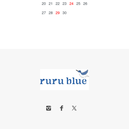
20
21
22
23
24
25
26
27
28
29
30