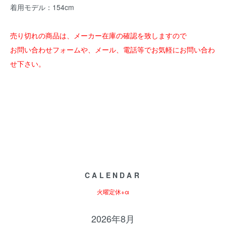
着用モデル：154cm
売り切れの商品は、メーカー在庫の確認を致しますので
お問い合わせフォームや、メール、電話等でお気軽にお問い合わ
せ下さい。
CALENDAR
火曜定休+α
2026年8月