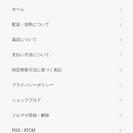
ホーム
配送・送料について
返品について
支払い方法について
特定商取引法に基づく表記
プライバシーポリシー
ショップブログ
メルマガ登録・解除
RSS
/
ATOM