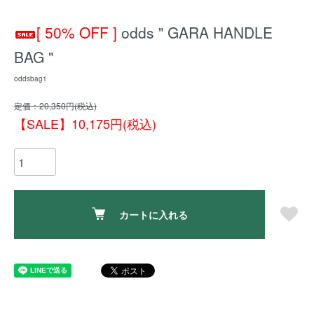
[ 50% OFF ]
odds " GARA HANDLE
BAG "
oddsbag1
定価：20,350円(税込)
【SALE】10,175円(税込)
カートに入れる