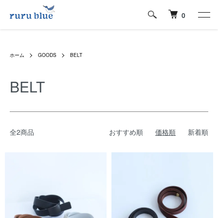
0
ホーム
GOODS
BELT
BELT
全2商品
おすすめ順
価格順
新着順