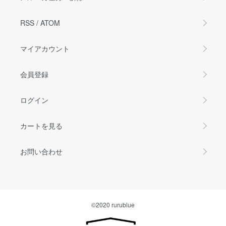
RSS
/
ATOM
マイアカウント
会員登録
ログイン
カートを見る
お問い合わせ
©2020 rurublue