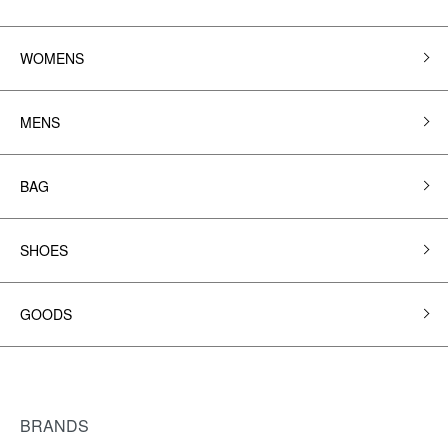
WOMENS
MENS
BAG
SHOES
GOODS
BRANDS