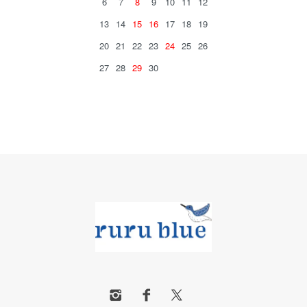
6
7
8
9
10
11
12
13
14
15
16
17
18
19
20
21
22
23
24
25
26
27
28
29
30