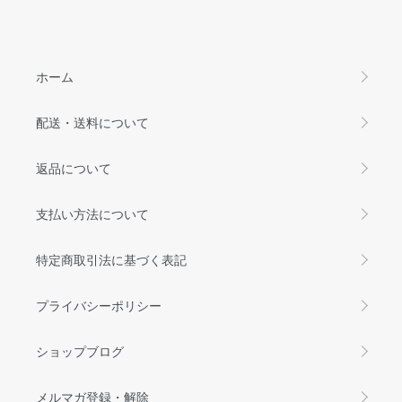
ホーム
配送・送料について
返品について
支払い方法について
特定商取引法に基づく表記
プライバシーポリシー
ショップブログ
メルマガ登録・解除