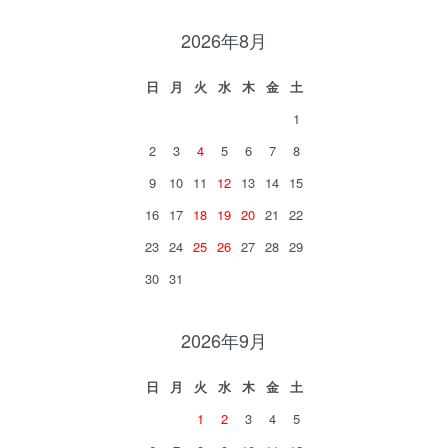
2026年8月
日
月
火
水
木
金
土
1
2
3
4
5
6
7
8
9
10
11
12
13
14
15
16
17
18
19
20
21
22
23
24
25
26
27
28
29
30
31
2026年9月
日
月
火
水
木
金
土
1
2
3
4
5