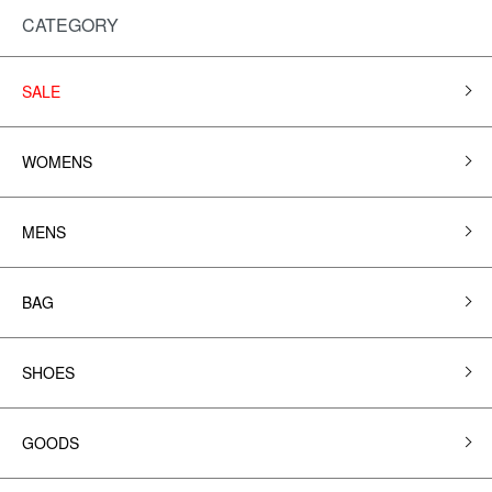
CATEGORY
SALE
WOMENS
MENS
BAG
SHOES
GOODS