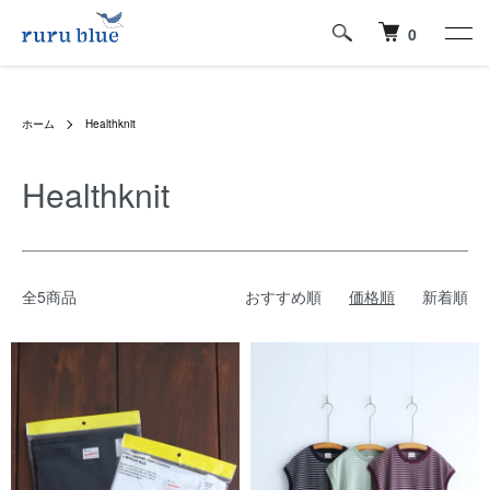
0
ホーム
Healthknit
Healthknit
全5商品
おすすめ順
価格順
新着順