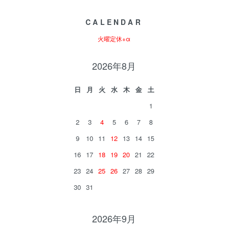
CALENDAR
火曜定休+α
2026年8月
日
月
火
水
木
金
土
1
2
3
4
5
6
7
8
9
10
11
12
13
14
15
16
17
18
19
20
21
22
23
24
25
26
27
28
29
30
31
2026年9月