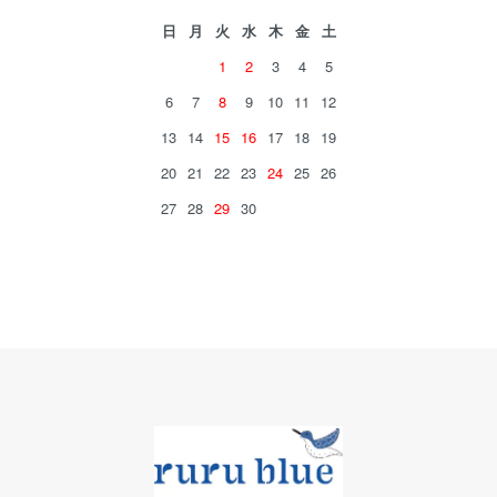
日
月
火
水
木
金
土
1
2
3
4
5
6
7
8
9
10
11
12
13
14
15
16
17
18
19
20
21
22
23
24
25
26
27
28
29
30