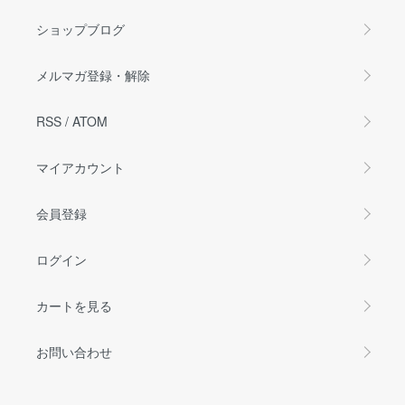
ショップブログ
メルマガ登録・解除
RSS
/
ATOM
マイアカウント
会員登録
ログイン
カートを見る
お問い合わせ