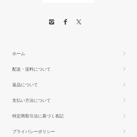
ホーム
配送・送料について
返品について
支払い方法について
特定商取引法に基づく表記
プライバシーポリシー