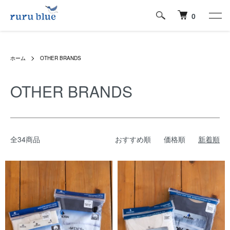
0
ホーム
OTHER BRANDS
OTHER BRANDS
全34商品
おすすめ順
価格順
新着順