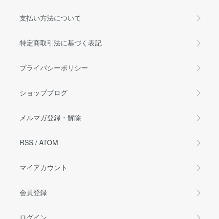
支払い方法について
特定商取引法に基づく表記
プライバシーポリシー
ショップブログ
メルマガ登録・解除
RSS
/
ATOM
マイアカウント
会員登録
ログイン