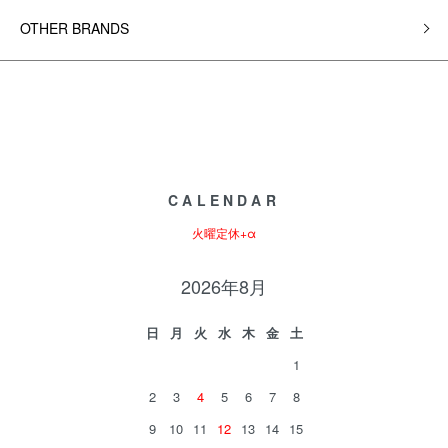
OTHER BRANDS
CALENDAR
火曜定休+α
2026年8月
日
月
火
水
木
金
土
1
2
3
4
5
6
7
8
9
10
11
12
13
14
15