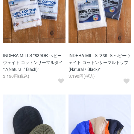
INDERA MILLS "839DR ヘビー
INDERA MILLS "839LS ヘビーウ
ウェイト コットンサーマルタイ
ェイト コットンサーマルトップ
ツ(Natural / Black)"
(Natural / Black)"
3,190円(税込)
3,190円(税込)