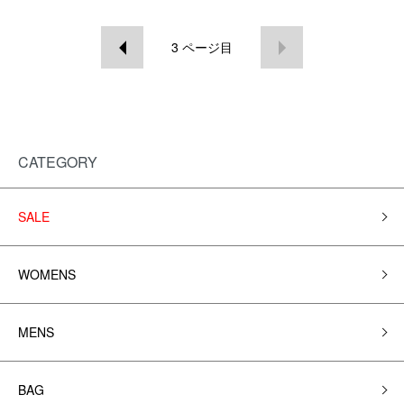
3
ページ目
CATEGORY
SALE
WOMENS
MENS
BAG