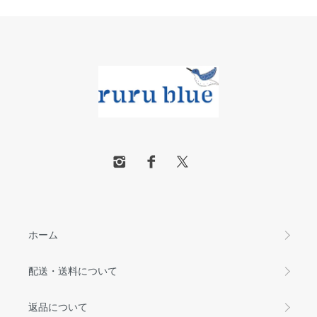
ホーム
配送・送料について
返品について