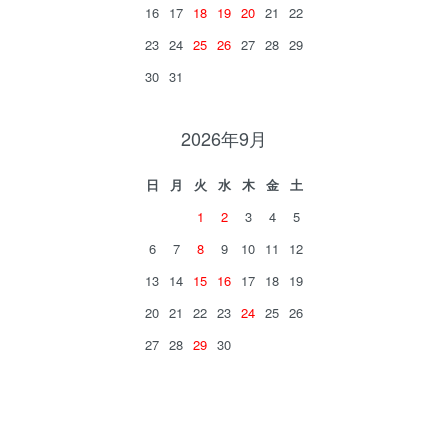
16
17
18
19
20
21
22
23
24
25
26
27
28
29
30
31
2026年9月
日
月
火
水
木
金
土
1
2
3
4
5
6
7
8
9
10
11
12
13
14
15
16
17
18
19
20
21
22
23
24
25
26
27
28
29
30