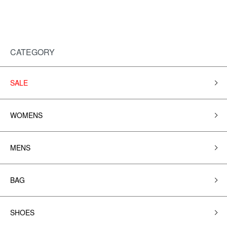
CATEGORY
SALE
WOMENS
MENS
BAG
SHOES