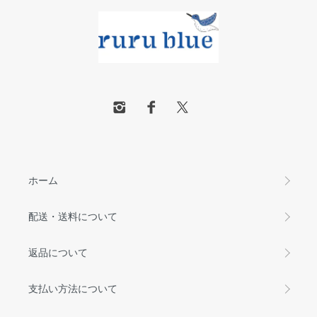
ホーム
配送・送料について
返品について
支払い方法について