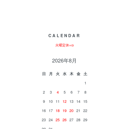
CALENDAR
火曜定休+α
2026年8月
日
月
火
水
木
金
土
1
2
3
4
5
6
7
8
9
10
11
12
13
14
15
16
17
18
19
20
21
22
23
24
25
26
27
28
29
30
31