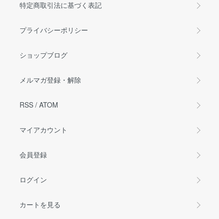
特定商取引法に基づく表記
プライバシーポリシー
ショップブログ
メルマガ登録・解除
RSS
/
ATOM
マイアカウント
会員登録
ログイン
カートを見る