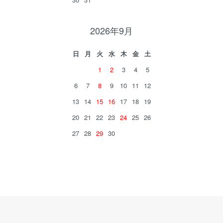
2026年9月
日
月
火
水
木
金
土
1
2
3
4
5
6
7
8
9
10
11
12
13
14
15
16
17
18
19
20
21
22
23
24
25
26
27
28
29
30